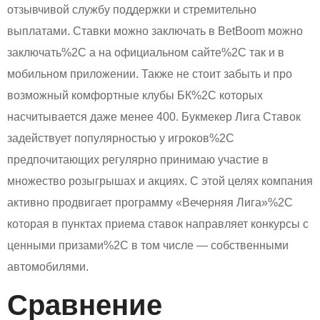
отзывчивой службу поддержки и стремительно
выплатами. Ставки можно заключать в BetBoom можно
заключать%2C а на официальном сайте%2C так и в
мобильном приложении. Также не стоит забыть и про
возможный комфортные клубы БК%2C которых
насчитывается даже менее 400. Букмекер Лига Ставок
задействует популярностью у игроков%2C
предпочитающих регулярно принимаю участие в
множество розыгрышах и акциях. С этой целях компания
активно продвигает программу «Вечерняя Лига»%2C
которая в пунктах приема ставок направляет конкурсы с
ценными призами%2C в том числе — собственными
автомобилями.
Сравнение