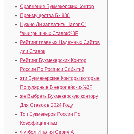
Сравнение Букмекерских Контор
Преимущества Бк 888
Нужно Ли заплатить Налог С”
“выигрышных Ставок%3F
Рейтинг главных Надежных Сайтов
дли Ставок
Рейтинг Букмекерских Контор
России По Росписи Событий
эти Букмекерские Конторы которые
Популярные В европейских%3F
же Выбрать Букмекерскую контору
Для Ставок в 2024 Году
Топ Букмекеров России По
Коэффициентам
Футбол Италия Серия A