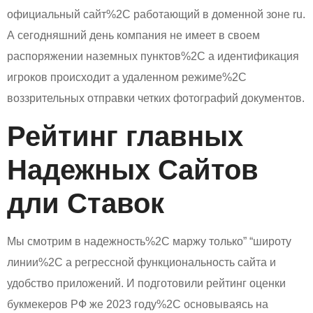
официальный сайт%2C работающий в доменной зоне ru.
А сегодняшний день компания не имеет в своем
распоряжении наземных пунктов%2C а идентификация
игроков происходит а удаленном режиме%2C
воззрительных отправки четких фотографий документов.
Рейтинг главных
Надежных Сайтов
дли Ставок
Мы смотрим в надежность%2C маржу только” “широту
линии%2C а регрессной функциональность сайта и
удобство приложений. И подготовили рейтинг оценки
букмекеров РФ же 2023 году%2C основываясь на