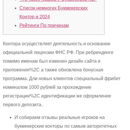
Список немногих Букмекерских
Контор и 2024
Рейтинги По причинам
Контора осуществляет деятельность и основании
официальной лицензии ФНС РФ. При ребрендинге
помимо именам был изменен дизайн сайта и
приложения%2C а также обновлена бонусная
программа. Дли новых клиентов специальный фрибет
номиналом 1000 рублей за прохождение
регистрации%2C идентификации же оформление
первого депозита.
И собираем отзывы реальные игроков на
букмекерские конторы по самым авторитетных