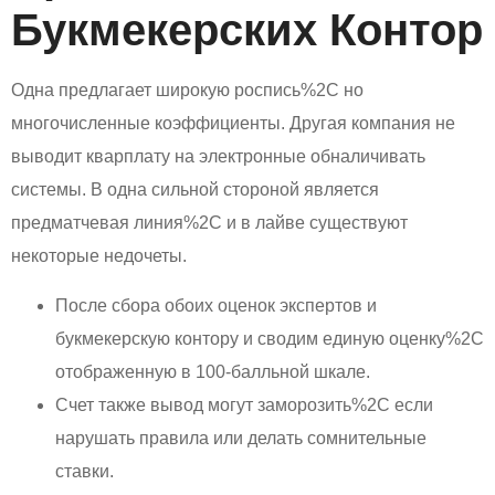
Букмекерских Контор
Одна предлагает широкую роспись%2C но
многочисленные коэффициенты. Другая компания не
выводит кварплату на электронные обналичивать
системы. В одна сильной стороной является
предматчевая линия%2C и в лайве существуют
некоторые недочеты.
После сбора обоих оценок экспертов и
букмекерскую контору и сводим единую оценку%2C
отображенную в 100-балльной шкале.
Счет также вывод могут заморозить%2C если
нарушать правила или делать сомнительные
ставки.