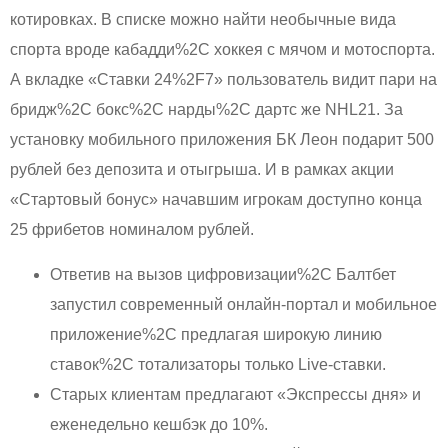
котировках. В списке можно найти необычные вида
спорта вроде кабадди%2C хоккея с мячом и мотоспорта.
А вкладке «Ставки 24%2F7» пользователь видит пари на
бридж%2C бокс%2C нарды%2C дартс же NHL21. За
установку мобильного приложения БК Леон подарит 500
рублей без депозита и отыгрыша. И в рамках акции
«Стартовый бонус» начавшим игрокам доступно конца
25 фрибетов номиналом рублей.
Ответив на вызов цифровизации%2C Балтбет
запустил современный онлайн-портал и мобильное
приложение%2C предлагая широкую линию
ставок%2C тотализаторы только Live-ставки.
Старых клиентам предлагают «Экспрессы дня» и
еженедельно кешбэк до 10%.