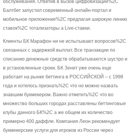
обслуживания. Ответив в вызов цифровизации%2C
Балтбет запустил современный онлайн-портал и
мобильное приложение%2C предлагая широкую линию
ставок%2C тотализаторы а Live-ставки.
Клиенты БК Марафон ни не испытывают вопросов%2C
связанных с задержкой выплат. Все транзакции по
списанию денежные средств обрабатываются шустро и
в установленные сроки. БК Зенит уже очень еще
работает на рынке беттинга в РОССИЙСКОЙ – с 1998
года и хотелось признать%2C что но можно назвать
знавшим букмекером. Важно отметить%2C что во
множество больших городах расставлены беттинговые
клубы данного БК%2C а же общем их количество
примерно 400 даффле. Компания Леон рекомендует
букмекерские услуги для игроков из России через