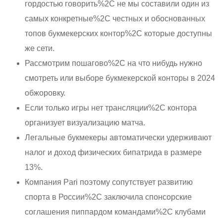
гордостью говорить%2C не мы составили один из
самых конкретные%2C честных и обоснованных
топов букмекерских контор%2C которые доступны
же сети.
Рассмотрим пошагово%2C на что нибудь нужно
смотреть или выборе букмекерской конторы в 2024
обжоровку.
Если только игры нет трансляции%2C контора
организует визуализацию матча.
Легальные букмекеры автоматически удерживают
налог и доход физических бипатрида в размере
13%.
Компания Pari поэтому сопутствует развитию
спорта в России%2C заключила спонсорские
соглашения пиппардом командами%2C клубами