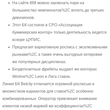
На сайте 888 можно заключать пари на
большинство чемпионатов%2C вплоть до третьих
дивизионов.
Этот БК состояло в СРО «Ассоциация
букмекерских контор» только деятельность ведется
вскоре ЦУПИС.
Предлагает вариативную роспись с эксклюзивными
рынками%2C а также очень выгодные котировки
же популярных дисциплинах.
Бездепозитные фрибеты выдают же конторах
Winline%2C Leon и Лига ставок.
Линия БК Betcity отличается огромной росписью и
множеством вариантов для ставок%2C особенно
комбинированных. Оператор привлекает внимание
клиентов низкой маржей же коэффициентах%2C