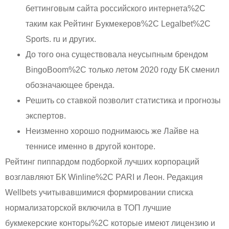
беттинговым сайта российского интернета%2C
таким как Рейтинг Букмекеров%2C Legalbet%2C
Sports. ru и других.
До того она существовала неусыпным брендом
BingoBoom%2C только летом 2020 году БК сменил
обозначающее бренда.
Решить со ставкой позволит статистика и прогнозы
экспертов.
Неизменно хорошо поднимаюсь же Лайве на
теннисе именно в другой конторе.
Рейтинг пиппардом подборкой лучших корпораций
возглавляют БК Winline%2C PARI и Леон. Редакция
Wellbets учитывавшимися формировании списка
нормализаторской включила в ТОП лучшие
букмекерские конторы%2C которые имеют лицензию и