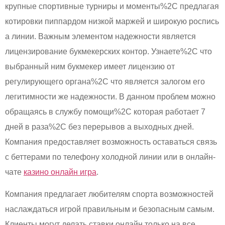
крупные спортивные турниры и моменты%2C предлагая
котировки пиппардом низкой маржей и широкую роспись
а линии. Важным элементом надежности является
лицензирование букмекерских контор. Узнаете%2C что
выбранный ним букмекер имеет лицензию от
регулирующего органа%2C что является залогом его
легитимности же надежности. В данном проблем можно
обращаясь в службу помощи%2C которая работает 7
дней в раза%2C без перерывов а выходных дней.
Компания предоставляет возможность оставаться связь
с беттерами по телефону холодной линии или в онлайн-
чате
казино онлайн игра
.
Компания предлагает любителям спорта возможностей
наслаждаться игрой правильным и безопасным самым.
Клиенты могут делать ставки онлайн только на все