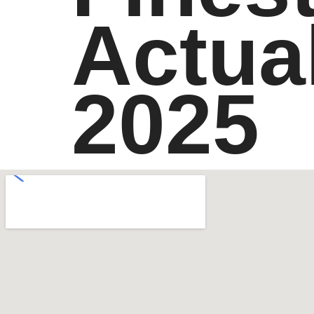
Actua
2025