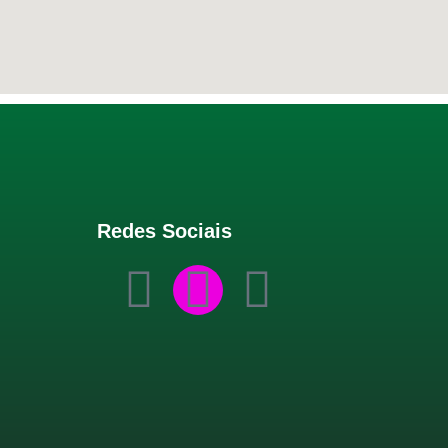
Redes Sociais