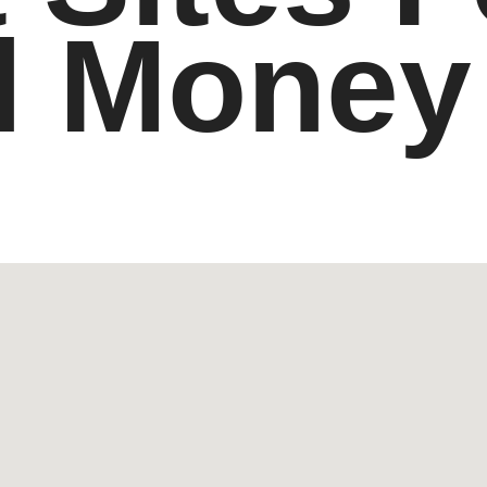
l Money