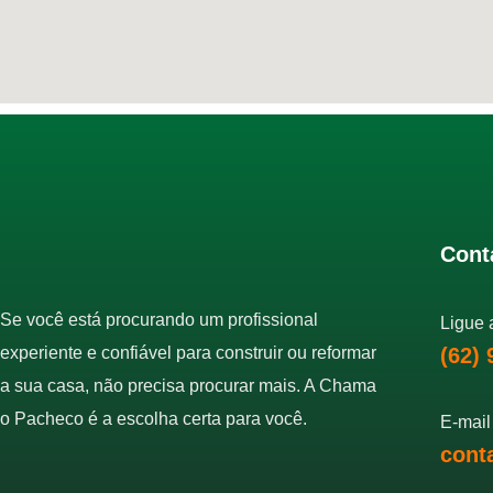
Cont
Se você está procurando um profissional
Ligue 
experiente e confiável para construir ou reformar
(62)
a sua casa, não precisa procurar mais. A Chama
o Pacheco é a escolha certa para você.
E-mail
cont