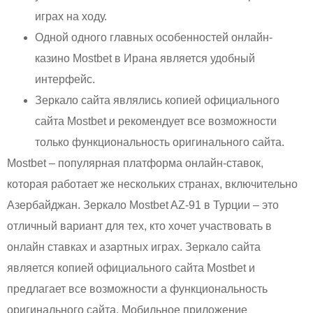
играх на ходу.
Одной одного главных особенностей онлайн-
казино Mostbet в Ирана является удобный
интерфейс.
Зеркало сайта являлись копией официального
сайта Mostbet и рекомендует все возможности
только функциональность оригинального сайта.
Mostbet – популярная платформа онлайн-ставок,
которая работает же нескольких странах, включительно
Азербайджан. Зеркало Mostbet AZ-91 в Турции – это
отличный вариант для тех, кто хочет участвовать в
онлайн ставках и азартных играх. Зеркало сайта
является копией официального сайта Mostbet и
предлагает все возможности а функциональность
оригинального сайта. Мобильное приложение