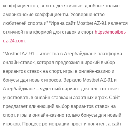
коэффициентов, вплоть десятичные, дробные только
американские коэффициенты. Усовершенство
любителей спорта и” “Ирана сайт Mostbet AZ-91 является
отличной платформой для ставок в спорт
https://mostbet-
uz-24.com
.
“Mostbet AZ-91 – известна в Азербайджане платформа
онлайн-ставок, которая предложил широкий выбор
вариантов ставок на спорт, игры в онлайн-казино и
бонусы ддя новых игроков. Зеркало Mostbet AZ-91 и
Азербайджане – чудесный вариант для тех, кто хочет
участвовать в онлайн ставках и азартных играх. Сайт
предлагает длиннющий выбор вариантов ставок на
спорт, игры в онлайн-казино только бонусы для новый
игроков. Процесс регистрации прост и понятен, а сайт