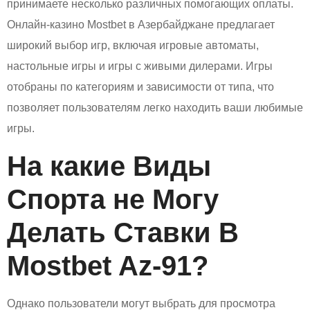
принимаете несколько различных помогающих оплаты.
Онлайн-казино Mostbet в Азербайджане предлагает
широкий выбор игр, включая игровые автоматы,
настольные игры и игры с живыми дилерами. Игры
отобраны по категориям и зависимости от типа, что
позволяет пользователям легко находить ваши любимые
игры.
На какие Виды
Спорта не Могу
Делать Ставки В
Mostbet Az-91?
Однако пользователи могут выбрать для просмотра