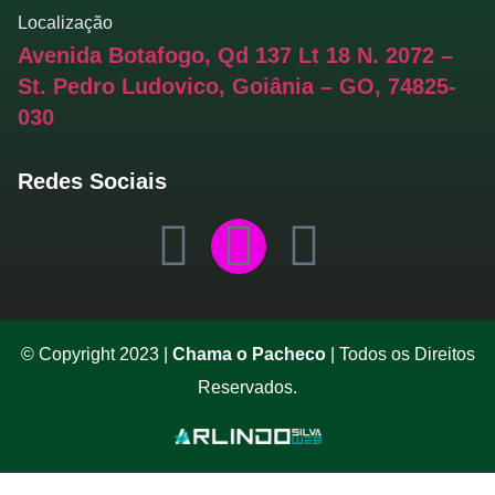
Localização
Avenida Botafogo, Qd 137 Lt 18 N. 2072 –
St. Pedro Ludovico, Goiânia – GO, 74825-
030
Redes Sociais
© Copyright 2023 |
Chama o Pacheco
| Todos os Direitos
Reservados.