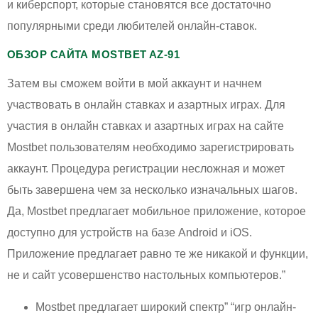
и киберспорт, которые становятся все достаточно
популярными среди любителей онлайн-ставок.
ОБЗОР САЙТА MOSTBET AZ-91
Затем вы сможем войти в мой аккаунт и начнем
участвовать в онлайн ставках и азартных играх. Для
участия в онлайн ставках и азартных играх на сайте
Mostbet пользователям необходимо зарегистрировать
аккаунт. Процедура регистрации несложная и может
быть завершена чем за несколько изначальных шагов.
Да, Mostbet предлагает мобильное приложение, которое
доступно для устройств на базе Android и iOS.
Приложение предлагает равно те же никакой и функции,
не и сайт усовершенство настольных компьютеров.”
Mostbet предлагает широкий спектр” “игр онлайн-