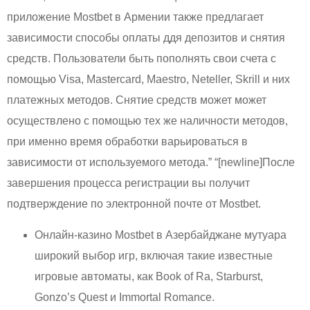
приложение Mostbet в Армении также предлагает
зависимости способы оплаты ддя депозитов и снятия
средств. Пользователи быть пополнять свои счета с
помощью Visa, Mastercard, Maestro, Neteller, Skrill и них
платежных методов. Снятие средств может может
осуществлено с помощью тех же наличности методов,
при именно время обработки варьироваться в
зависимости от используемого метода.” “[newline]После
завершения процесса регистрации вы получит
подтверждение по электронной почте от Mostbet.
Онлайн-казино Mostbet в Азербайджане мутуара
широкий выбор игр, включая такие известные
игровые автоматы, как Book of Ra, Starburst,
Gonzo’s Quest и Immortal Romance.