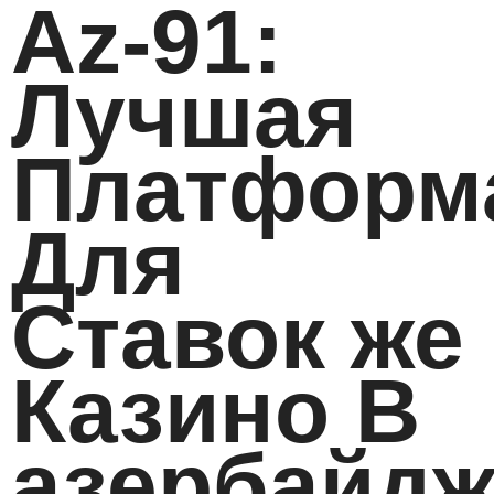
Az-91:
Лучшая
Платформ
Для
Ставок же
Казино В
азербайдж