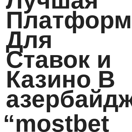
Лучшая
Платформ
Для
Ставок и
Казино В
азербайд
“mostbet