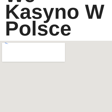
Kasyno W
Polsce