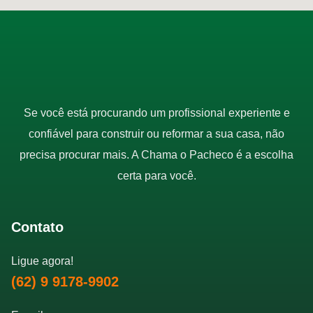
Se você está procurando um profissional experiente e
confiável para construir ou reformar a sua casa, não
precisa procurar mais. A Chama o Pacheco é a escolha
certa para você.
Contato
Ligue agora!
(62) 9 9178-9902