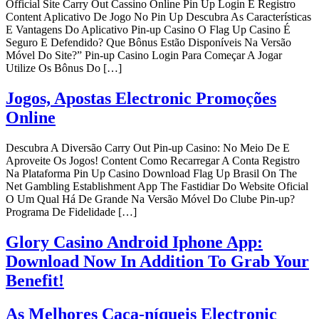
Official Site Carry Out Cassino Online Pin Up Login E Registro
Content Aplicativo De Jogo No Pin Up Descubra As Características
E Vantagens Do Aplicativo Pin-up Casino O Flag Up Casino É
Seguro E Defendido? Que Bônus Estão Disponíveis Na Versão
Móvel Do Site?” Pin-up Casino Login Para Começar A Jogar
Utilize Os Bônus Do […]
Jogos, Apostas Electronic Promoções
Online
Descubra A Diversão Carry Out Pin-up Casino: No Meio De E
Aproveite Os Jogos! Content Como Recarregar A Conta Registro
Na Plataforma Pin Up Casino Download Flag Up Brasil️ On The
Net Gambling Establishment App The Fastidiar Do Website Oficial
O Um Qual Há De Grande Na Versão Móvel Do Clube Pin-up?
Programa De Fidelidade […]
Glory Casino Android Iphone App:
Download Now In Addition To Grab Your
Benefit!
As Melhores Caça-níqueis Electronic