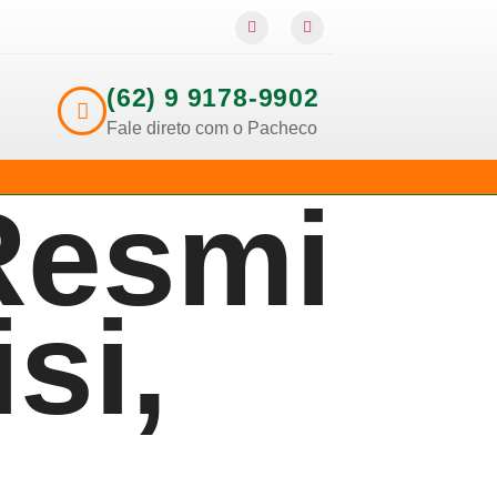
(62) 9 9178-9902
Fale direto com o Pacheco
Resmi
si,