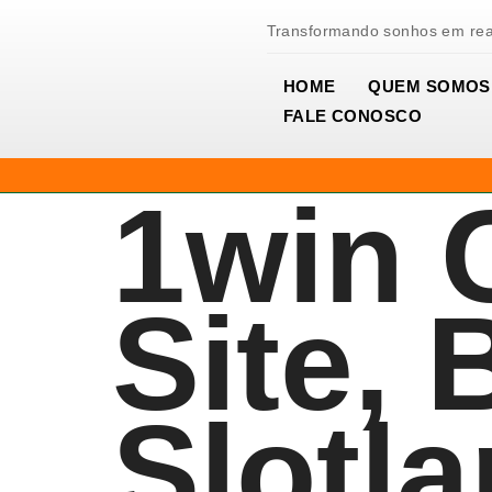
Transformando sonhos em rea
HOME
QUEM SOMOS
FALE CONOSCO
1win 
Site, 
Slotla