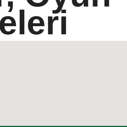
eleri