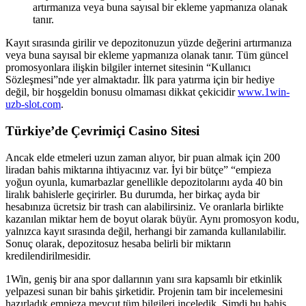
artırmanıza veya buna sayısal bir ekleme yapmanıza olanak
tanır.
Kayıt sırasında girilir ve depozitonuzun yüzde değerini artırmanıza
veya buna sayısal bir ekleme yapmanıza olanak tanır. Tüm güncel
promosyonlara ilişkin bilgiler internet sitesinin “Kullanıcı
Sözleşmesi”nde yer almaktadır. İlk para yatırma için bir hediye
değil, bir hoşgeldin bonusu olmaması dikkat çekicidir
www.1win-
uzb-slot.com
.
Türkiye’de Çevrimiçi Casino Sitesi
Ancak elde etmeleri uzun zaman alıyor, bir puan almak için 200
liradan bahis miktarına ihtiyacınız var. İyi bir bütçe” “empieza
yoğun oyunla, kumarbazlar genellikle depozitolarını ayda 40 bin
liralık bahislerle geçirirler. Bu durumda, her birkaç ayda bir
hesabınıza ücretsiz bir trash can alabilirsiniz. Ve oranlarla birlikte
kazanılan miktar hem de boyut olarak büyür. Aynı promosyon kodu,
yalnızca kayıt sırasında değil, herhangi bir zamanda kullanılabilir.
Sonuç olarak, depozitosuz hesaba belirli bir miktarın
kredilendirilmesidir.
1Win, geniş bir ana spor dallarının yanı sıra kapsamlı bir etkinlik
yelpazesi sunan bir bahis şirketidir. Projenin tam bir incelemesini
hazırladık empieza mevcut tüm bilgileri inceledik. Şimdi bu bahis