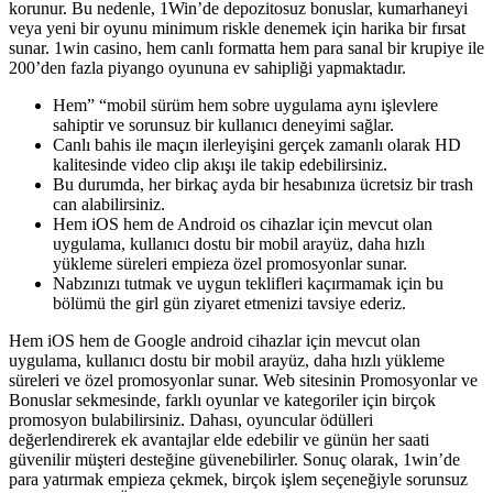
korunur. Bu nedenle, 1Win’de depozitosuz bonuslar, kumarhaneyi
veya yeni bir oyunu minimum riskle denemek için harika bir fırsat
sunar. 1win casino, hem canlı formatta hem para sanal bir krupiye ile
200’den fazla piyango oyununa ev sahipliği yapmaktadır.
Hem” “mobil sürüm hem sobre uygulama aynı işlevlere
sahiptir ve sorunsuz bir kullanıcı deneyimi sağlar.
Canlı bahis ile maçın ilerleyişini gerçek zamanlı olarak HD
kalitesinde video clip akışı ile takip edebilirsiniz.
Bu durumda, her birkaç ayda bir hesabınıza ücretsiz bir trash
can alabilirsiniz.
Hem iOS hem de Android os cihazlar için mevcut olan
uygulama, kullanıcı dostu bir mobil arayüz, daha hızlı
yükleme süreleri empieza özel promosyonlar sunar.
Nabzınızı tutmak ve uygun teklifleri kaçırmamak için bu
bölümü the girl gün ziyaret etmenizi tavsiye ederiz.
Hem iOS hem de Google android cihazlar için mevcut olan
uygulama, kullanıcı dostu bir mobil arayüz, daha hızlı yükleme
süreleri ve özel promosyonlar sunar. Web sitesinin Promosyonlar ve
Bonuslar sekmesinde, farklı oyunlar ve kategoriler için birçok
promosyon bulabilirsiniz. Dahası, oyuncular ödülleri
değerlendirerek ek avantajlar elde edebilir ve günün her saati
güvenilir müşteri desteğine güvenebilirler. Sonuç olarak, 1win’de
para yatırmak empieza çekmek, birçok işlem seçeneğiyle sorunsuz