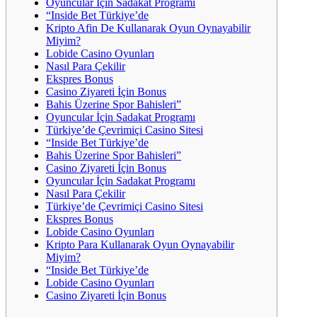
Oyuncular İçin Sadakat Programı
“Inside Bet Türkiye’de
Kripto Afin De Kullanarak Oyun Oynayabilir
Miyim?
Lobide Casino Oyunları
Nasıl Para Çekilir
Ekspres Bonus
Casino Ziyareti İçin Bonus
Bahis Üzerine Spor Bahisleri”
Oyuncular İçin Sadakat Programı
Türkiye’de Çevrimiçi Casino Sitesi
“Inside Bet Türkiye’de
Bahis Üzerine Spor Bahisleri”
Casino Ziyareti İçin Bonus
Oyuncular İçin Sadakat Programı
Nasıl Para Çekilir
Türkiye’de Çevrimiçi Casino Sitesi
Ekspres Bonus
Lobide Casino Oyunları
Kripto Para Kullanarak Oyun Oynayabilir
Miyim?
“Inside Bet Türkiye’de
Lobide Casino Oyunları
Casino Ziyareti İçin Bonus