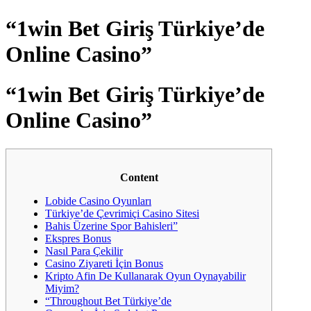
“1win Bet Giriş Türkiye’de
Online Casino”
“1win Bet Giriş Türkiye’de
Online Casino”
Content
Lobide Casino Oyunları
Türkiye’de Çevrimiçi Casino Sitesi
Bahis Üzerine Spor Bahisleri”
Ekspres Bonus
Nasıl Para Çekilir
Casino Ziyareti İçin Bonus
Kripto Afin De Kullanarak Oyun Oynayabilir
Miyim?
“Throughout Bet Türkiye’de