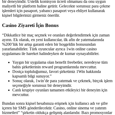
bir deneyimdir. Üstelik komisyon ücreti olmaması da onu uygun
maliyetli bir platform haline getirir. Gelecekte sorunsuz para çekme
işlemleri için pasaport, yabancı pasaport veya ehliyet kullanarak
kişisel bilgilerinizi girmeniz önerilir.
Casino Ziyareti İçin Bonus
“Dikkatlice bir maç seçmek ve oranları değerlendirmek için zaman
ayırın. Ek olarak, en yeni kullanıcılar, ilk afin de yatırmalarında
%200’lük bir artışı garanti eden bir hoşgeldin bonusundan
yararlanabilirler. Türk oyuncular ayrıca 1win online casino
uygulaması ile hareket halindeyken de kumar oynayabilirler.
Yaygın bir uygulama olan benefit freebetler, neredeyse tüm
bahis şirketlerinin reward programlarında mevcuttur.
Dostça topluluğumuz, favori şirketimiz 1Win hakkında
kapsamlı bilgi sunuyor.”
Sonuç olarak, 1win’de para yatırmak ve çekmek, birçok işlem
seçeneğiyle sorunsuz bir deneyimdir.
Canlı krupiye oyunları tamamen etkileyici bir deneyim için
mevcuttur.
Bundan sonra kişisel hesabınıza erişmek için kullanıcı adı ve şifre
içeren bir SMS gönderilecektir. Casino, online sinema ve yatırım
hizmetleri” “şirketin oldukça gelişmiş alanlarıdır. Bazı promosyonlar