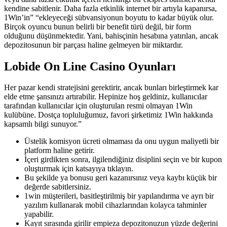
kendine sabitlenir. Daha fazla etkinlik internet bir artıyla kapanırsa,
1Win’in” “ekleyeceği sübvansiyonun boyutu to kadar büyük olur.
Birçok oyuncu bunun belirli bir benefit türü değil, bir form
olduğunu düşünmektedir. Yani, bahisçinin hesabına yatırılan, ancak
depozitosunun bir parçası haline gelmeyen bir miktardır.
Lobide On Line Casino Oyunları
Her pazar kendi stratejisini gerektirir, ancak bunları birleştirmek kar
elde etme şansınızı artırabilir. Hepinize hoş geldiniz, kullanıcılar
tarafından kullanıcılar için oluşturulan resmi olmayan 1Win
kulübüne. Dostça topluluğumuz, favori şirketimiz 1Win hakkında
kapsamlı bilgi sunuyor.”
Üstelik komisyon ücreti olmaması da onu uygun maliyetli bir
platform haline getirir.
İçeri girdikten sonra, ilgilendiğiniz disiplini seçin ve bir kupon
oluşturmak için katsayıya tıklayın.
Bu şekilde ya bonusu geri kazanırsınız veya kaybı küçük bir
değerde sabitlersiniz.
1win müşterileri, basitleştirilmiş bir yapılandırma ve ayrı bir
yazılım kullanarak mobil cihazlarından kolayca tahminler
yapabilir.
Kayıt sırasında girilir empieza depozitonuzun yüzde değerini