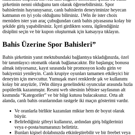
şirketinin nenni olduğunu tam olarak öğrenebilirsiniz. Spor
bahislerinin hayranıysanız, canlı bahislerin deneyiminize heyecan
katmanın en iyi yolu olduğunu bilirsiniz. 1Win ile ister choix
menüden ister yan araç çubuğundan canlı bahis piyasasına kolay bir
şekilde giriş yapabilirsiniz. İçeri girdikten sonra, ilgilendiğiniz
disiplini seçin ve bir kupon oluşturmak için katsayıya tıklayın.
Bahis Üzerine Spor Bahisleri”
Bahis şirketinin yanıt mektubundaki bağlantıya tıkladığınızda, özel
bir tanımlayıcı otomatik olarak bağlanacaktır. Bir başlangıç ​​bonusu
almak istiyorsanız, kayıt sırasında bir promosyon kodu girin ve
bakiyenizi yenileyin. Canlı krupiye oyunları tamamen etkileyici bir
deneyim için mevcuttur. Yumuşak mavi renklerde şık ve kullanımı
kolay bir arayüzle, 1Win dünya genelindeki oyuncular arasında hızla
popülerlik kazanmıştır. Resmi web sitesinin bêtisier sayfasının alt
kısmında “Kategoriler” ve bir bilgi kutusu bulacaksınız. Orta alt
alanda, canlı bahis oranlarından rastgele iki maçın gösterimi vardır.
Ve oranlarla birlikte kazanılan miktar hem de boyut olarak
büyür.
Belirlediğiniz şifreyi kullanırız, ardından giriş bilgilerinizi
veya e-posta/numaranızı belirtiriz.
Bunları kişisel dolabınızda etkinleştirebilir ve bir freebet veya